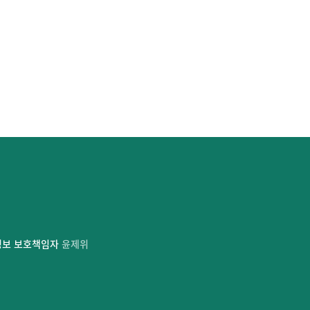
정보 보호책임자
윤제위