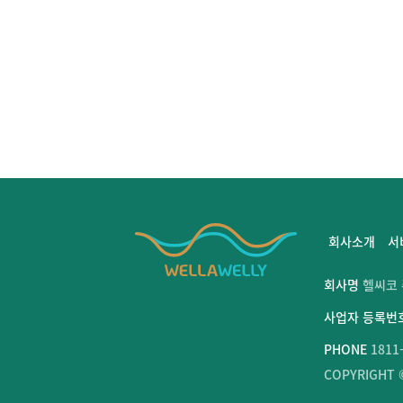
회사소개
서
회사명
헬씨코
사업자 등록번
PHONE
1811
COPYRIGHT ©