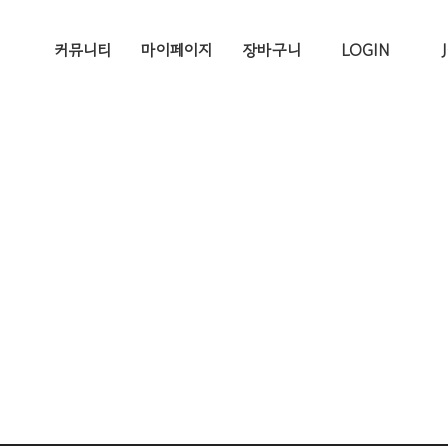
커뮤니티
마이페이지
장바구니
LOGIN