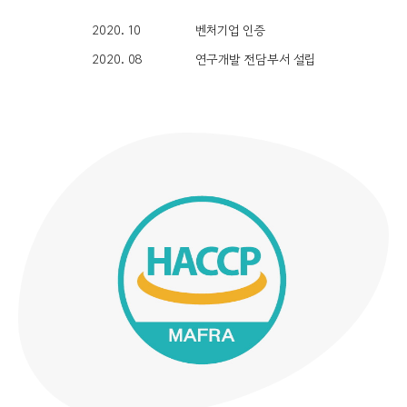
2020. 10
벤처기업 인증
2020. 08
연구개발 전담부서 설립