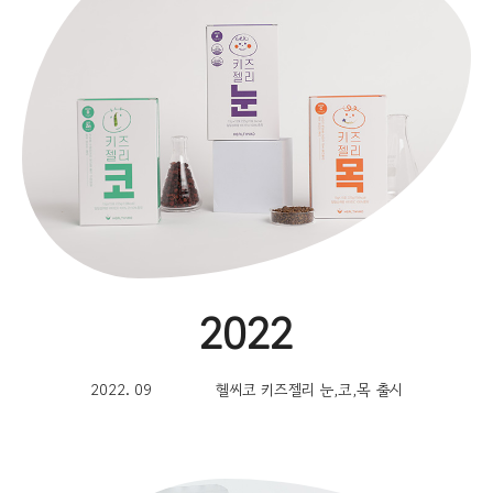
2022
2022. 09
헬씨코 키즈젤리 눈,코,목 출시