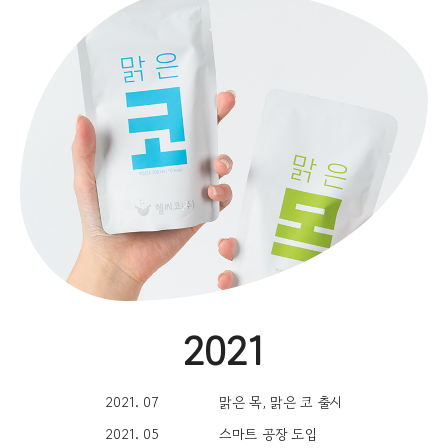
2021
2021. 07
맑은 목, 맑은 코 출시
2021. 05
스마트 공장 도입