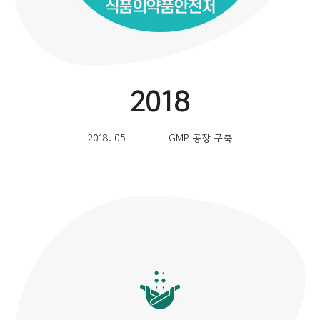
2018
2018. 05
GMP 공장 구축