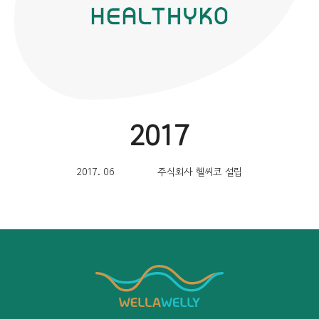
2017
2017. 06
주식회사 헬씨코 설립