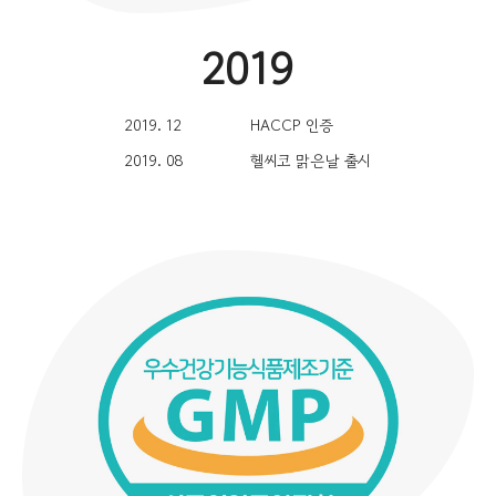
2019
2019. 12
HACCP 인증
2019. 08
헬씨코 맑은날 출시